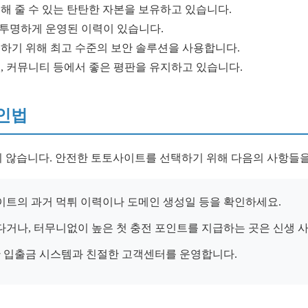
해 줄 수 있는 탄탄한 자본을 보유하고 있습니다.
이 투명하게 운영된 이력이 있습니다.
하기 위해 최고 수준의 보안 솔루션을 사용합니다.
 커뮤니티 등에서 좋은 평판을 유지하고 있습니다.
확인법
 않습니다. 안전한 토토사이트를 선택하기 위해 다음의 사항들을
이트의 과거 먹튀 이력이나 도메인 생성일 등을 확인하세요.
다거나, 터무니없이 높은 첫 충전 포인트를 지급하는 곳은 신생 
 입출금 시스템과 친절한 고객센터를 운영합니다.